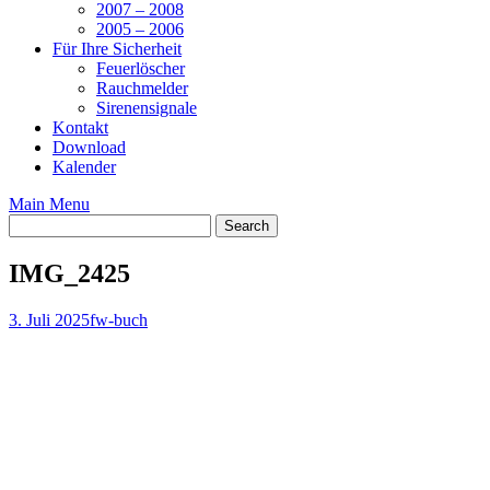
2007 – 2008
2005 – 2006
Für Ihre Sicherheit
Feuerlöscher
Rauchmelder
Sirenensignale
Kontakt
Download
Kalender
Main Menu
IMG_2425
3. Juli 2025
fw-buch